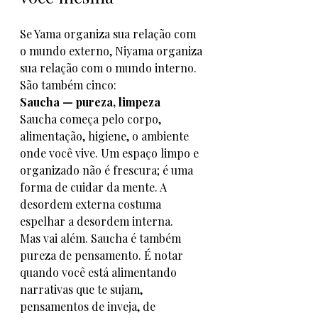
Se Yama organiza sua relação com 
o mundo externo, Niyama organiza 
sua relação com o mundo interno. 
São também cinco:
Saucha — pureza, limpeza
Saucha começa pelo corpo, 
alimentação, higiene, o ambiente 
onde você vive. Um espaço limpo e 
organizado não é frescura; é uma 
forma de cuidar da mente. A 
desordem externa costuma 
espelhar a desordem interna.
Mas vai além. Saucha é também 
pureza de pensamento. É notar 
quando você está alimentando 
narrativas que te sujam, 
pensamentos de inveja, de 