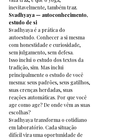
inevitavelmente, também traz.
Svadhyaya — autoconhecimento, 
estudo de si
Svadhyaya é a prática do 
autoestudo. Conhecer a si mesma 
com honestidade e curiosidade, 
sem julgamento, sem defesa.
Isso inclui o estudo dos textos da 
tradição, sim. Mas inclui 
principalmente o estudo de você 
mesma: seus padrões, seus gatilhos, 
suas crenças herdadas, suas 
reações automáticas. Por que você 
age como age? De onde vêm as suas 
escolhas?
Svadhyaya transforma o cotidiano 
em laboratório. Cada situação 
difícil vira uma oportunidade de 