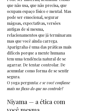
que não usa, que não precisa, que 
ocupam espaço físico e mental. Mas 
pode ser emocional, segurar 
mágoas, expectativas, versões 
antigas de si mesma, 
relacionamentos que já terminaram 
mas que você ainda carrega.
Aparigraha é uma das práticas mais 
difíceis porque a mente humana 
tem uma tendência natural de se 
agarrar. De tentar controlar. De 
acumular como forma de se sentir 
segura.
O yoga pergunta: 
e se você confiasse 
mais no fluxo do que no controle?
Niyama — a ética com 
você mesma