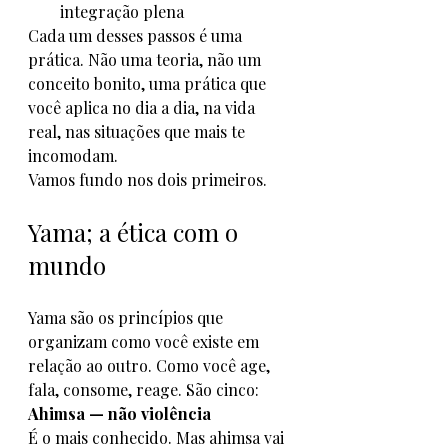
integração plena
Cada um desses passos é uma 
prática. Não uma teoria, não um 
conceito bonito, uma prática que 
você aplica no dia a dia, na vida 
real, nas situações que mais te 
incomodam.
Vamos fundo nos dois primeiros.
Yama; a ética com o 
mundo
Yama são os princípios que 
organizam como você existe em 
relação ao outro. Como você age, 
fala, consome, reage. São cinco:
Ahimsa — não violência
É o mais conhecido. Mas ahimsa vai 