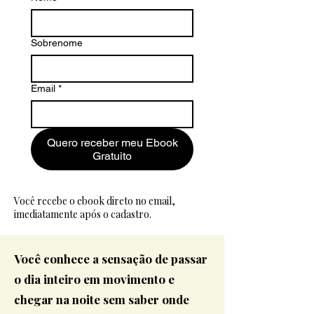
Sobrenome
Email
*
Quero receber meu Ebook
Gratuito
Você recebe o ebook direto no email,
imediatamente após o cadastro.
Você conhece a sensação de passar
o dia inteiro em movimento e
chegar na noite sem saber onde