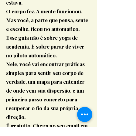
estava.
O corpo fez. A mente funcionou.
Mas você, a parte que pensa, sente
e escolhe, ficou no automático.
Esse guia não é sobre yoga de
academia. É sobre parar de viver
no piloto automático.
Nele, você vai encontrar práticas
simples para sentir seu corpo de
verdade, um mapa para entender
de onde vem sua dispersão, e um
primeiro passo concreto para
recuperar o fio da sua própria
direção.
É gratuito. Chega no seu email em
segundos.