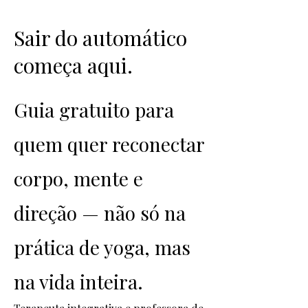
Sair do automático
começa aqui.
Guia gratuito para
quem quer reconectar
corpo, mente e
direção — não só na
prática de yoga, mas
na vida inteira.