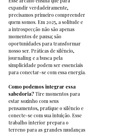
Esse arcano ensina que para 
expandir verdadeiramente, 
precisamos primeiro compreender 
quem somos. Em 2025, a solitude e 
a introspecção não são apenas 
momentos de pausa; são 
oportunidades para transformar 
nosso ser. Práticas de silêncio, 
journaling e a busca pela 
simplicidade podem ser essenciais 
para conectar-se com essa energia.
Como podemos integrar essa 
sabedoria?
 Tire momentos para 
estar sozinho com seus 
pensamentos, pratique o silêncio e 
conecte-se com sua intuição. Esse 
trabalho interior prepara o 
terreno para as grandes mudanças 