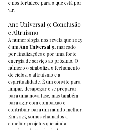
e nos fortalece para o que está por 
vir.
Ano Universal 9: Conclusão 
e Altruísmo
A numerologia nos revela que 2025 
é um 
Ano Universal 9
, marcado 
por finalizações e por uma forte 
energia de serviço ao próximo. O 
número 9 simboliza o fechamento 
de ciclos, o altruísmo e a 
espiritualidade. É um convite para 
limpar, desapegar e se preparar 
para uma nova fase, mas também 
para agir com compaixão e 
contribuir para um mundo melhor.
Em 2025, somos chamados a 
concluir projetos que ainda 