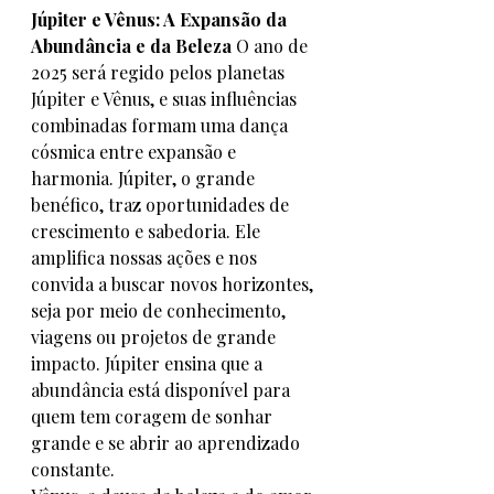
Júpiter e Vênus: A Expansão da 
Abundância e da Beleza
 O ano de 
2025 será regido pelos planetas 
Júpiter e Vênus, e suas influências 
combinadas formam uma dança 
cósmica entre expansão e 
harmonia. Júpiter, o grande 
benéfico, traz oportunidades de 
crescimento e sabedoria. Ele 
amplifica nossas ações e nos 
convida a buscar novos horizontes, 
seja por meio de conhecimento, 
viagens ou projetos de grande 
impacto. Júpiter ensina que a 
abundância está disponível para 
quem tem coragem de sonhar 
grande e se abrir ao aprendizado 
constante.