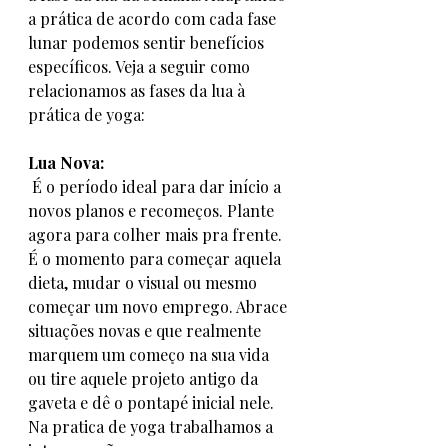
a prática de acordo com cada fase 
lunar podemos sentir benefícios 
específicos. Veja a seguir como 
relacionamos as fases da lua à 
prática de yoga:
Lua Nova:
 É o período ideal para dar início a 
novos planos e recomeços. Plante 
agora para colher mais pra frente. 
É o momento para começar aquela 
dieta, mudar o visual ou mesmo 
começar um novo emprego. Abrace 
situações novas e que realmente 
marquem um começo na sua vida 
ou tire aquele projeto antigo da 
gaveta e dê o pontapé inicial nele. 
Na pratica de yoga trabalhamos a 