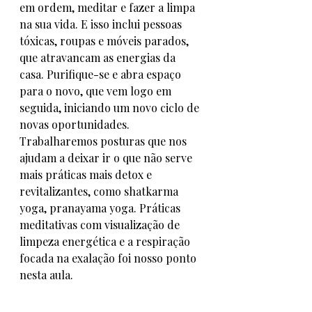
em ordem, meditar e fazer a limpa 
na sua vida. E isso inclui pessoas 
tóxicas, roupas e móveis parados, 
que atravancam as energias da 
casa. Purifique-se e abra espaço 
para o novo, que vem logo em 
seguida, iniciando um novo ciclo de 
novas oportunidades.
Trabalharemos posturas que nos  
ajudam a deixar ir o que não serve 
mais práticas mais detox e 
revitalizantes, como shatkarma 
yoga, pranayama yoga. Práticas 
meditativas com visualização de 
limpeza energética e a respiração 
focada na exalação foi nosso ponto 
nesta aula. 