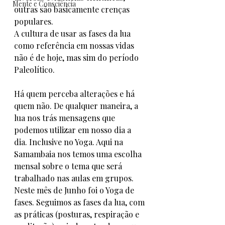
Mente e Consciência
outras são basicamente crenças 
populares.
A cultura de usar as fases da lua 
como referência em nossas vidas 
não é de hoje, mas sim do período 
Paleolítico.
Há quem perceba alterações e há 
quem não. De qualquer maneira, a 
lua nos trás mensagens que 
podemos utilizar em nosso dia a 
dia. Inclusive no Yoga. Aqui na 
Samambaia nos temos uma escolha 
mensal sobre o tema que será 
trabalhado nas aulas em grupos. 
Neste mês de Junho foi o Yoga de 
fases. Seguimos as fases da lua, com 
as práticas (posturas, respiração e 