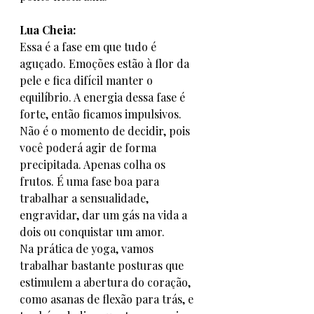
Lua Cheia:
Essa é a fase em que tudo é 
aguçado. Emoções estão à flor da 
pele e fica difícil manter o 
equilíbrio. A energia dessa fase é 
forte, então ficamos impulsivos. 
Não é o momento de decidir, pois 
você poderá agir de forma 
precipitada. Apenas colha os 
frutos. É uma fase boa para 
trabalhar a sensualidade, 
engravidar, dar um gás na vida a 
dois ou conquistar um amor.
Na prática de yoga, vamos 
trabalhar bastante posturas que 
estimulem a abertura do coração, 
como asanas de flexão para trás, e 