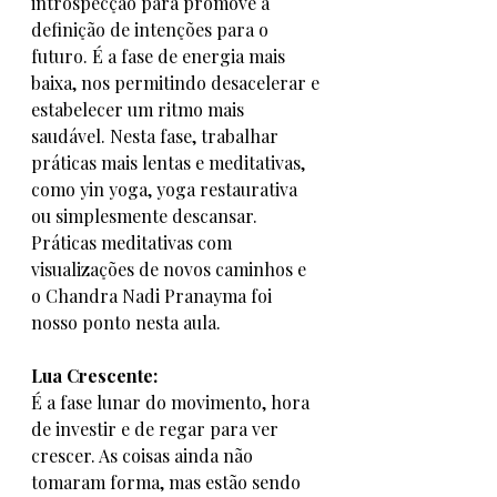
introspecção para promove a 
definição de intenções para o 
futuro. É a fase de energia mais 
baixa, nos permitindo desacelerar e 
estabelecer um ritmo mais 
saudável. Nesta fase, trabalhar 
práticas mais lentas e meditativas, 
como yin yoga, yoga restaurativa 
ou simplesmente descansar. 
Práticas meditativas com 
visualizações de novos caminhos e 
o Chandra Nadi Pranayma foi 
nosso ponto nesta aula. 
Lua Crescente:
É a fase lunar do movimento, hora 
de investir e de regar para ver 
crescer. As coisas ainda não 
tomaram forma, mas estão sendo 