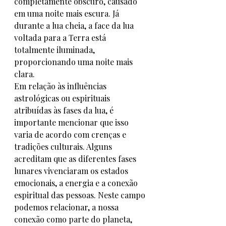
completamente obscuro, causado 
em uma noite mais escura. Já 
durante a lua cheia, a face da lua 
voltada para a Terra está 
totalmente iluminada, 
proporcionando uma noite mais 
clara.
Em relação às influências 
astrológicas ou espirituais 
atribuídas às fases da lua, é 
importante mencionar que isso 
varia de acordo com crenças e 
tradições culturais. Alguns 
acreditam que as diferentes fases 
lunares vivenciaram os estados 
emocionais, a energia e a conexão 
espiritual das pessoas. Neste campo 
podemos relacionar, a nossa 
conexão como parte do planeta, 