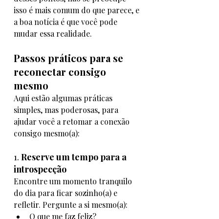
isso é mais comum do que parece, e 
a boa notícia é que você pode 
mudar essa realidade.
Passos práticos para se 
reconectar consigo 
mesmo
Aqui estão algumas práticas 
simples, mas poderosas, para 
ajudar você a retomar a conexão 
consigo mesmo(a):
1. 
Reserve um tempo para a 
introspecção
Encontre um momento tranquilo 
do dia para ficar sozinho(a) e 
refletir. Pergunte a si mesmo(a):
O que me faz feliz?