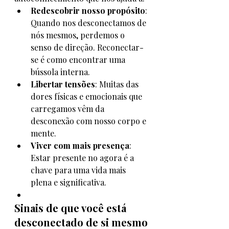
Redescobrir nosso propósito
: 
Quando nos desconectamos de 
nós mesmos, perdemos o 
senso de direção. Reconectar-
se é como encontrar uma 
bússola interna.
Libertar tensões
: Muitas das 
dores físicas e emocionais que 
carregamos vêm da 
desconexão com nosso corpo e 
mente.
Viver com mais presença
: 
Estar presente no agora é a 
chave para uma vida mais 
plena e significativa.
Sinais de que você está 
desconectado de si mesmo