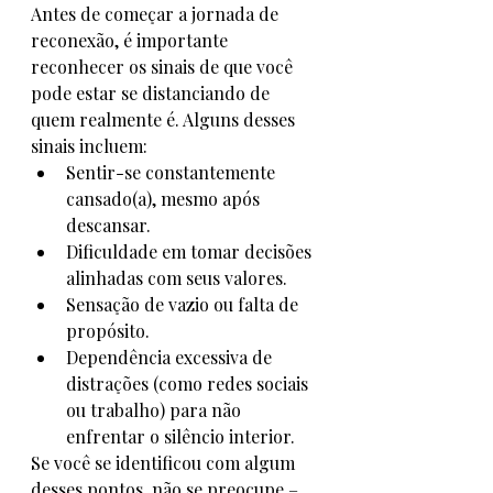
Antes de começar a jornada de 
reconexão, é importante 
reconhecer os sinais de que você 
pode estar se distanciando de 
quem realmente é. Alguns desses 
sinais incluem:
Sentir-se constantemente 
cansado(a), mesmo após 
descansar.
Dificuldade em tomar decisões 
alinhadas com seus valores.
Sensação de vazio ou falta de 
propósito.
Dependência excessiva de 
distrações (como redes sociais 
ou trabalho) para não 
enfrentar o silêncio interior.
Se você se identificou com algum 
desses pontos, não se preocupe – 