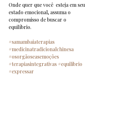
Onde quer que você  esteja em seu 
estado emocional, assuma o 
compromisso de buscar o 
equilíbrio.
#samambaiaterapias
#medicinatradicionalchinesa
#osorgãoseasemoções
#terapiasintegrativas
#equilibrio
#expressar