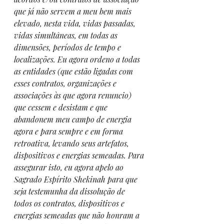
que já não servem a meu bem mais 
elevado, nesta vida, vidas passadas, 
vidas simultâneas, em todas as 
dimensões, períodos de tempo e 
localizações. Eu agora ordeno a todas 
as entidades (que estão ligadas com 
esses contratos, organizações e 
associações às que agora renuncio) 
que cessem e desistam e que 
abandonem meu campo de energia 
agora e para sempre e em forma 
retroativa, levando seus artefatos, 
dispositivos e energias semeadas. Para 
assegurar isto, eu agora apelo ao 
Sagrado Espírito Shekinah para que 
seja testemunha da dissolução de 
todos os contratos, dispositivos e 
energias semeadas que não honram a 