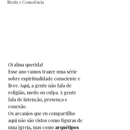
Mente e Consciência
Oi alma querida! 
Esse ano vamos trazer uma série 
sobre espiritualidade consciente e 
livre. Aqui, a gente não fala de 
religião, medo ou culpa. A gente 
fala de intenção, presença e 
conexão.
Os arcanjos que eu compartilho 
aqui não são vistos como figuras de 
uma igreja, mas como 
arquétipos 