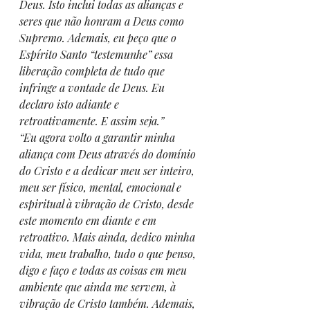
Deus. Isto inclui todas as alianças e 
seres que não honram a Deus como 
Supremo. Ademais, eu peço que o 
Espírito Santo “testemunhe” essa 
liberação completa de tudo que 
infringe a vontade de Deus. Eu 
declaro isto adiante e 
retroativamente. E assim seja.”
“Eu agora volto a garantir minha 
aliança com Deus através do domínio 
do Cristo e a dedicar meu ser inteiro, 
meu ser físico, mental, emocional e 
espiritual à vibração de Cristo, desde 
este momento em diante e em 
retroativo. Mais ainda, dedico minha 
vida, meu trabalho, tudo o que penso, 
digo e faço e todas as coisas em meu 
ambiente que ainda me servem, à 
vibração de Cristo também. Ademais, 