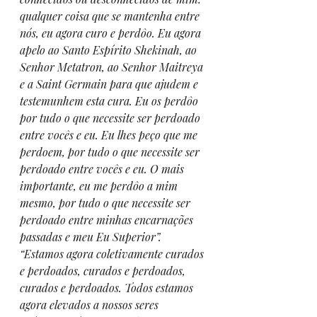
qualquer coisa que se mantenha entre 
nós, eu agora curo e perdôo. Eu agora 
apelo ao Santo Espírito Shekinah, ao 
Senhor Metatron, ao Senhor Maitreya 
e a Saint Germain para que ajudem e 
testemunhem esta cura. Eu os perdôo 
por tudo o que necessite ser perdoado 
entre vocês e eu. Eu lhes peço que me 
perdoem, por tudo o que necessite ser 
perdoado entre vocês e eu. O mais 
importante, eu me perdôo a mim 
mesmo, por tudo o que necessite ser 
perdoado entre minhas encarnações 
passadas e meu Eu Superior”.
“Estamos agora coletivamente curados 
e perdoados, curados e perdoados, 
curados e perdoados. Todos estamos 
agora elevados a nossos seres 