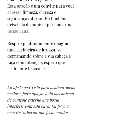
Essa oração é um convite para você 
acessar firmeza, clareza e 
segurança interior. Eu também 
deixei ela disponível para ouvir no 
nosso canal 
. 
Respire profundamente imagine 
uma cachoeira de luz azul se 
derramando sobre a sua cabeça e 
faça com intenção, espero que 
realmente te auxilie. 
Eu
 apelo ao Cristo para acalmar meus 
medos e para apagar todo mecanismo 
de controle externo que possa 
interferir com esta cura. Eu peço a 
meu Eu Superior que feche minha 