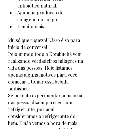
antibiótico natural.
Ajuda na produção de 
colágeno no corpo 
E muito mais....
Viu só que riqueza! E isso é só para 
inicio de conversa! 
Pelo mundo todo o Kombuchá vem 
realizando verdadeiros milagres na 
vida das pessoas. Hoje listamos 
apenas alguns motivos para você 
começar a tomar essa bebida 
fantástica. 
Se permita experimentar, a maioria 
das pessoa dizem parecer com 
refrigerante, por aqui 
consideramos o refrigerante do 
bem. E não vemos a hora de mais 