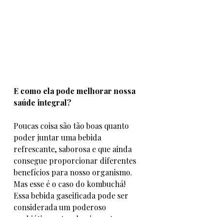
E como ela pode melhorar nossa 
saúde integral? 
Poucas coisa são tão boas quanto 
poder juntar uma bebida 
refrescante, saborosa e que ainda 
consegue proporcionar diferentes 
benefícios para nosso organismo. 
Mas esse é o caso do kombuchá! 
Essa bebida gaseificada pode ser 
considerada um poderoso 