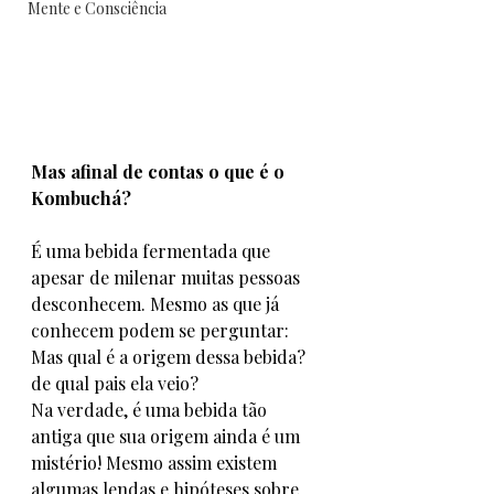
Mente e Consciência
Mas afinal de contas o que é o 
Kombuchá? 
É uma bebida fermentada que 
apesar de milenar muitas pessoas 
desconhecem. Mesmo as que já 
conhecem podem se perguntar: 
Mas qual é a origem dessa bebida? 
de qual pais ela veio?
Na verdade, é uma bebida tão 
antiga que sua origem ainda é um 
mistério! Mesmo assim existem 
algumas lendas e hipóteses sobre 